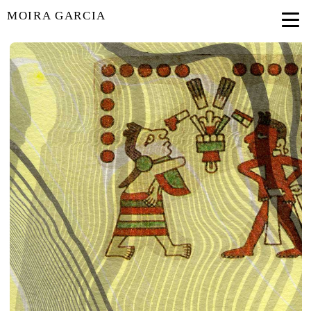
MOIRA GARCIA